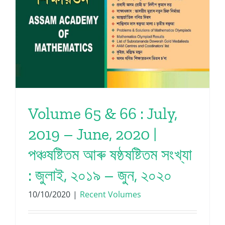
Volume 65 & 66 : July,
2019 – June, 2020 |
পঞ্চষষ্টিতম আৰু ষষ্ঠষষ্টিতম সংখ্যা
: জুলাই, ২০১৯ – জুন, ২০২০
10/10/2020
|
Recent Volumes