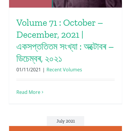
Volume 71 : October –
December, 2021 |
একসপ্ততিতম সংখ্যা : অক্টোবৰ –
ডিচেম্বৰ, ২০২১
01/11/2021
|
Recent Volumes
Read More
July 2021