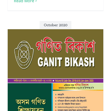
Read More
October 2020