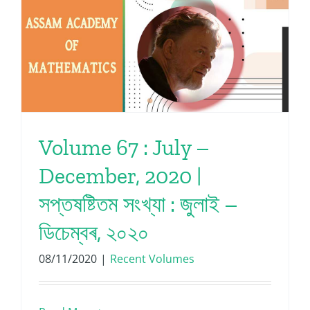
Volume 67 : July –
December, 2020 |
সপ্তষষ্টিতম সংখ্যা : জুলাই –
ডিচেম্বৰ, ২০২০
08/11/2020
|
Recent Volumes