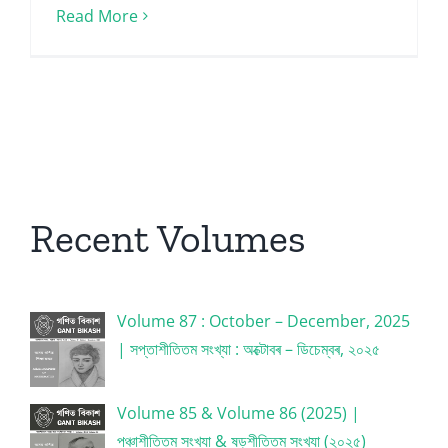
Read More
Recent Volumes
Volume 87 : October – December, 2025
| সপ্তাশীতিতম সংখ্যা : অক্টোবৰ – ডিচেম্বৰ, ২০২৫
Volume 85 & Volume 86 (2025) |
পঞ্চাশীতিতম সংখ্যা & ষড়শীতিতম সংখ্যা (২০২৫)