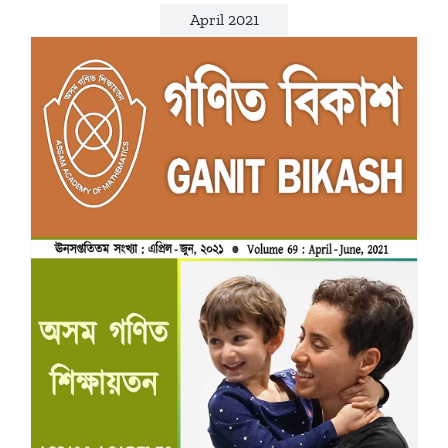
April 2021