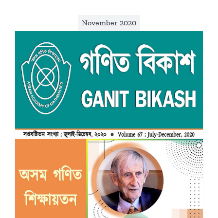
November 2020