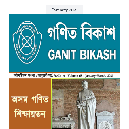
January 2021