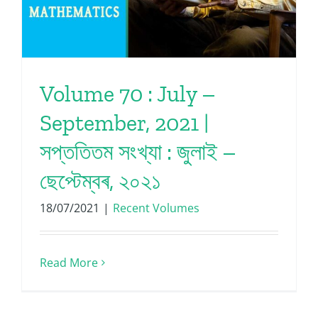
Volume 70 : July –
September, 2021 |
সপ্ততিতম সংখ্যা : জুলাই –
ছেপ্টেম্বৰ, ২০২১
18/07/2021
|
Recent Volumes
Read More