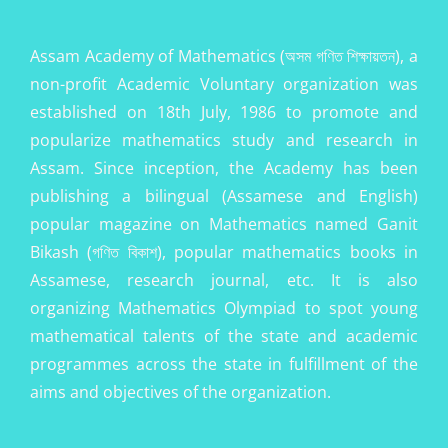
Assam Academy of Mathematics (অসম গণিত শিক্ষায়তন), a
non-profit Academic Voluntary organization was
established on 18th July, 1986 to promote and
popularize mathematics study and research in
Assam. Since inception, the Academy has been
publishing a bilingual (Assamese and English)
popular magazine on Mathematics named Ganit
Bikash (গণিত বিকাশ), popular mathematics books in
Assamese, research journal, etc. It is also
organizing Mathematics Olympiad to spot young
mathematical talents of the state and academic
programmes across the state in fulfillment of the
aims and objectives of the organization.