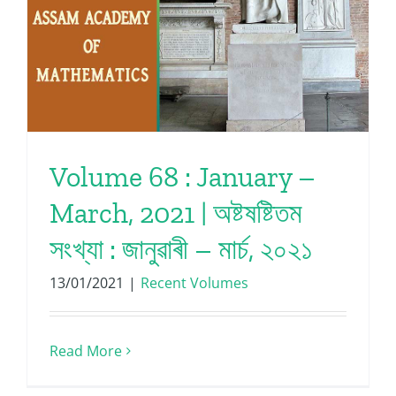
Volume 68 : January –
March, 2021 | অষ্টষষ্টিতম
সংখ্যা : জানুৱাৰী – মাৰ্চ, ২০২১
13/01/2021
|
Recent Volumes
Read More