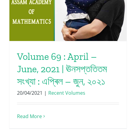
Volume 69 : April –
June, 2021 | ঊনসপ্ততিতম
সংখ্যা : এপ্ৰিল – জুন, ২০২১
20/04/2021
|
Recent Volumes
Read More