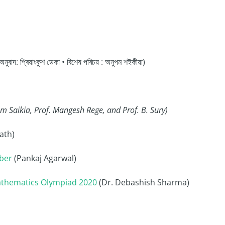
ুবাদ: প্ৰিয়াংকুশ ডেকা • বিশেষ পৰিচয় : অনুপম শইকীয়া)
 Saikia, Prof. Mangesh Rege, and Prof. B. Sury)
ath)
ber
(Pankaj Agarwal)
athematics Olympiad 2020
(Dr. Debashish Sharma)