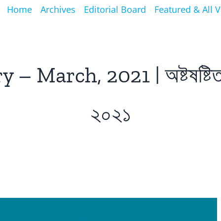
Home
Archives
Editorial Board
Featured & All 
March, 2021 | অষ্টষষ্টিতম সংখ
২০২১