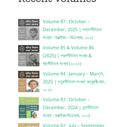
Volume 87 : October –
December, 2025 | সপ্তাশীতিতম
সংখ্যা : অক্টোবৰ – ডিচেম্বৰ, ২০২৫
Volume 85 & Volume 86
(2025) | পঞ্চাশীতিতম সংখ্যা &
ষড়শীতিতম সংখ্যা (২০২৫)
Volume 84 : January – March,
2025 | চতুৰশীতিতম সংখ্যা: জানুৱাৰী-মাৰ্চ,
২০২৫
Volume 83 : October –
December, 2024 | ত্ৰ্যশীতিতম
সংখ্যা : অক্টোবৰ-ডিচেম্বৰ, ২০২৪
Volume 82 : July – September,